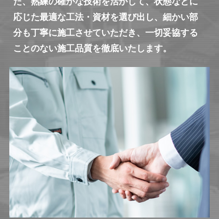
た、熟練の確かな技術を活かして、状態などに
応じた最適な工法・資材を選び出し、細かい部
分も丁寧に施工させていただき、一切妥協する
ことのない施工品質を徹底いたします。