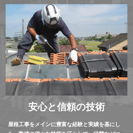
安心と信頼の技術
屋根工事をメインに豊富な経験と実績を基にし