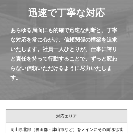
迅速で丁寧な対応
あらゆる局面にも的確で迅速な判断と、丁寧
な対応を常に心がけ、信頼関係の構築を追求
いたします。社員一人ひとりが、仕事に誇り
と責任を持って行動することで、ずっと変わ
らない信頼いただけるように尽力いたしま
す。
対応エリア
岡山県北部（勝田郡・津山市など）をメインにその周辺地域